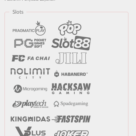
Slots