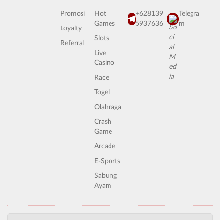
Promosi
Hot
+628139
Telegra
Games
5937636
m
Loyalty
Slots
Referral
Live
Casino
Race
Togel
Olahraga
Crash
Game
Arcade
E-Sports
Sabung
Ayam