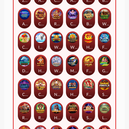
ZHAO CAI TONG ZHI
ARCHER
CUTE TIGER
Alice Wonderland
Excalibur Legend
BOBA BOBA
AROWANAS LUCK
Chinese Fair
RICH AND WEALTHY
Celestial Goddess
BONUS BEAR
WATER MARGIN
CANDY CRUSH
ICELAND
WORLD CUP FRENZY
Wings of God
HELL HOT 100
Frozen Joker
DOLPHIN REEF
HAPPY NEW YEAR
Winter Magic
Magic Wheel
FORTUNE DRUM
GREEN GOLD
Club Party
Cai Shen Do
Neko The Fortune Cat
HIGHWAY KING
Fairy of Riches
Snake Castle
RAGNAROK FIRE STORM
Rising Maya
House of Dog
Insect Temple
Sea Circus
Little Farm