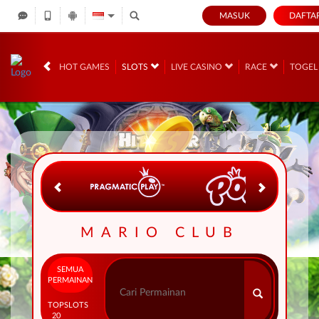
MASUK
DAFTA
IDR
12,742,535,
HOT GAMES
SLOTS
LIVE CASINO
RACE
TOGE
MARIO CLUB
SEMUA
PERMAINAN
TOP
SLOTS
20