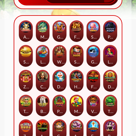
Aliens Madness
Mystical Beasts
GOD OF WEALTH
FORTUNE DRAGON 88
Sweet Buffet
PANTHER MOON
SAFARI HEAT
LUCKY BEASTS
WILD WEST
SUSHI BONANZA
GREAT BLUE
LUCKY JOKER 5
ZHAO CAI JIN BAO
CAT QUEEN
Doraemon
Halloween Fortune
FIRE KINGDOM
DRAGON GATE
Triple Monkey
BAI SHI
PIRATE LEGEND
MARIO AND FRIENDS
Venice Mask
TWIN DRAGON