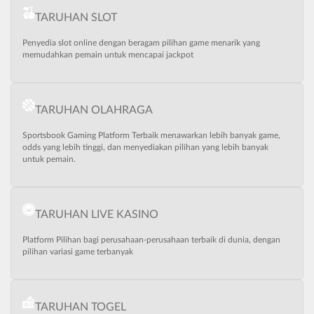
TARUHAN SLOT
Penyedia slot online dengan beragam pilihan game menarik yang
memudahkan pemain untuk mencapai jackpot
TARUHAN OLAHRAGA
Sportsbook Gaming Platform Terbaik menawarkan lebih banyak game,
odds yang lebih tinggi, dan menyediakan pilihan yang lebih banyak
untuk pemain.
TARUHAN LIVE KASINO
Platform Pilihan bagi perusahaan-perusahaan terbaik di dunia, dengan
pilihan variasi game terbanyak
TARUHAN TOGEL