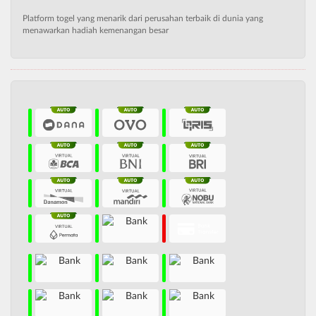
Platform togel yang menarik dari perusahan terbaik di dunia yang
menawarkan hadiah kemenangan besar