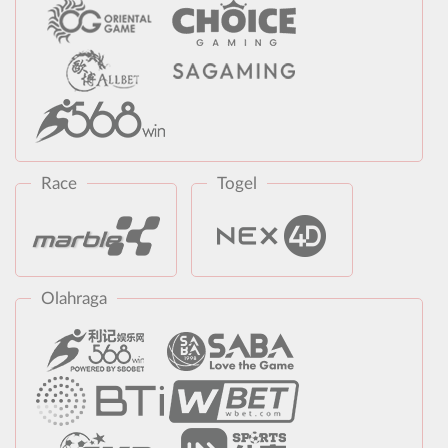
Race
Togel
Olahraga