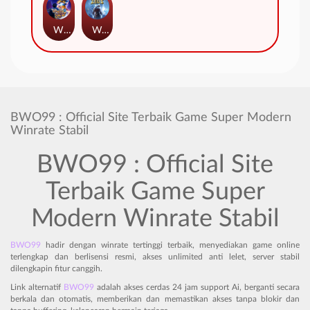
Wishes of the Genie
Wrath of Zeus
BWO99 : Official Site Terbaik Game Super Modern
Winrate Stabil
BWO99 : Official Site
Terbaik Game Super
Modern Winrate Stabil
BWO99
hadir dengan winrate tertinggi terbaik, menyediakan game online
terlengkap dan berlisensi resmi, akses unlimited anti lelet, server stabil
dilengkapin fitur canggih.
Link alternatif
BWO99
adalah akses cerdas 24 jam support Ai, berganti secara
berkala dan otomatis, memberikan dan memastikan akses tanpa blokir dan