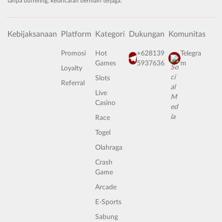
tanpa buffering, kelancaran bermain terjaga.
Kebijaksanaan
Platform
Kategori
Dukungan
Komunitas
Promosi
Hot
+628139
Telegra
Games
5937636
m
Loyalty
Slots
Referral
Live
Casino
Race
Togel
Olahraga
Crash
Game
Arcade
E-Sports
Sabung