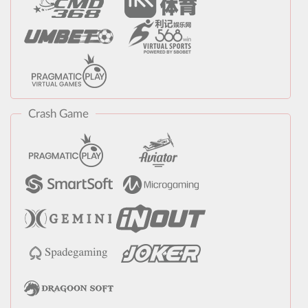
Crash Game