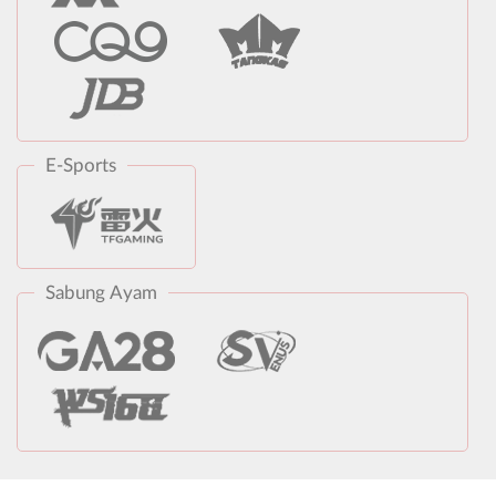
E-Sports
Sabung Ayam