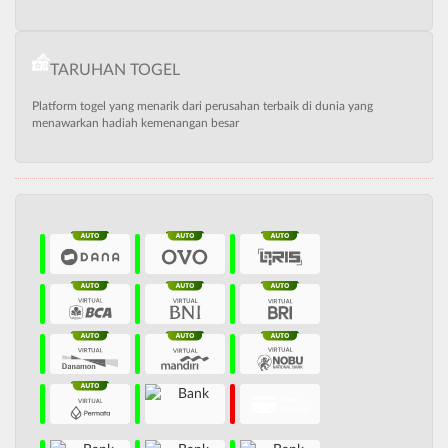
TARUHAN TOGEL
Platform togel yang menarik dari perusahan terbaik di dunia yang
menawarkan hadiah kemenangan besar