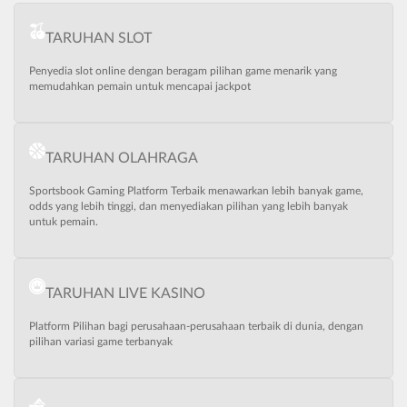
TARUHAN SLOT
Penyedia slot online dengan beragam pilihan game menarik yang
memudahkan pemain untuk mencapai jackpot
TARUHAN OLAHRAGA
Sportsbook Gaming Platform Terbaik menawarkan lebih banyak game,
odds yang lebih tinggi, dan menyediakan pilihan yang lebih banyak
untuk pemain.
TARUHAN LIVE KASINO
Platform Pilihan bagi perusahaan-perusahaan terbaik di dunia, dengan
pilihan variasi game terbanyak