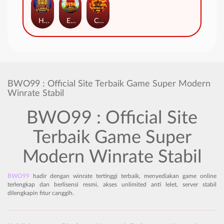
House of Lions Megaways Jackpot Play
Egg Rush Jackpot Play
Crown of Fire Jackpot Play
BWO99 : Official Site Terbaik Game Super Modern
Winrate Stabil
BWO99 : Official Site
Terbaik Game Super
Modern Winrate Stabil
BWO99
hadir dengan winrate tertinggi terbaik, menyediakan game online
terlengkap dan berlisensi resmi, akses unlimited anti lelet, server stabil
dilengkapin fitur canggih.