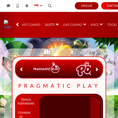
MASUK
DAFTA
IDR
12,689,836,
HOT GAMES
SLOTS
LIVE CASINO
RACE
TOGE
PRAGMATIC PLAY
SEMUA
PERMAINAN
TOP
NEW
20